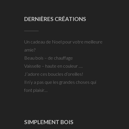
DERNIÈRES CRÉATIONS
Un cadeau de Noel pour votre meilleure
amie?
Beau bois – de chauffage
Vaisselle – haute en couleur ….
J’adore ces boucles d’oreilles!
Il n’y a pas que les grandes choses qui
font plaisir…
SIMPLEMENT BOIS