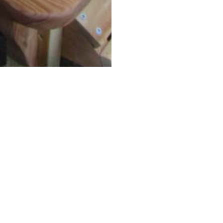
FAUTEUI