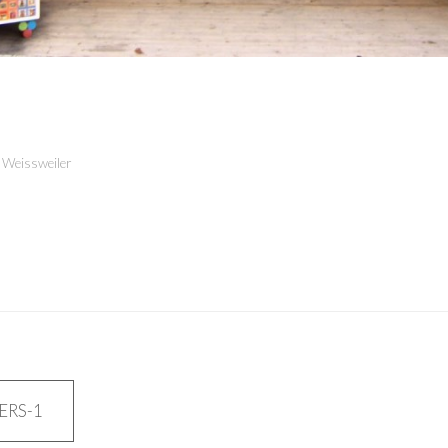
 Weissweiler
ERS-1