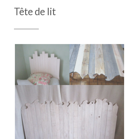
Tête de lit