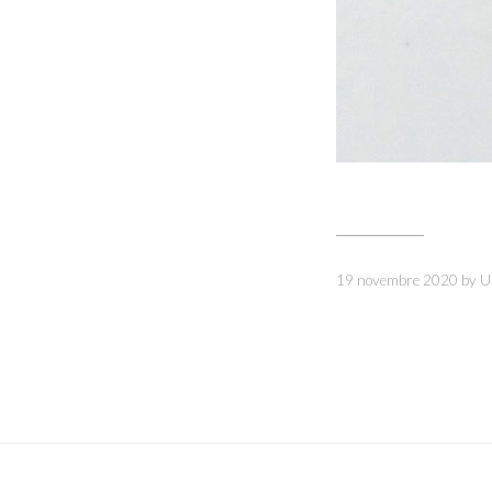
19 novembre 2020
by
U